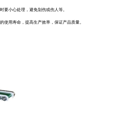
时要小心处理，避免划伤或伤人等。
的使用寿命，提高生产效率，保证产品质量。