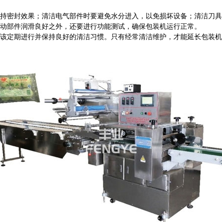
密封效果；清洁电气部件时要避免水分进入，以免损坏设备；清洁刀具
动部件润滑良好之外，还要进行功能测试，确保包装机运行正常。
定期进行并保持良好的清洁习惯。只有经常清洁维护，才能延长包装机