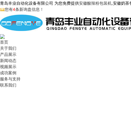
青岛丰业自动化设备有限公司 为您免费提供
安徽酸辣粉包装机
,安徽奶
您有
4
条新询盘信息！
首页
关于我们
产品展示
新闻动态
视频展示
成功案例
服务与支持
联系我们