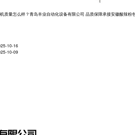
量怎么样？青岛丰业自动化设备有限公司 品质保障承接安徽酸辣粉包装机,安
025-10-16
025-10-09