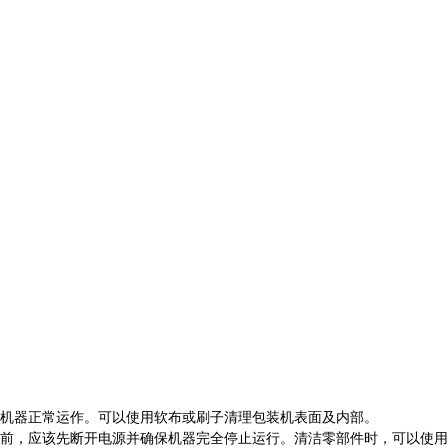
机器正常运作。可以使用软布或刷子清理包装机表面及内部。
前，应该先断开电源并确保机器完全停止运行。清洁零部件时，可以使用