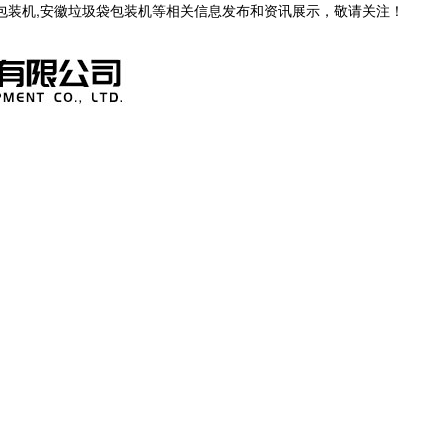
茶包装机,安徽垃圾袋包装机等相关信息发布和资讯展示，敬请关注！