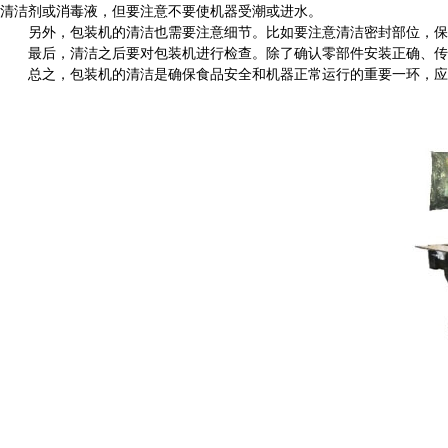
清洁剂或消毒液，但要注意不要使机器受潮或进水。
另外，包装机的清洁也需要注意细节。比如要注意清洁密封部位，保持
最后，清洁之后要对包装机进行检查。除了确认零部件安装正确、传
总之，包装机的清洁是确保食品安全和机器正常运行的重要一环，应该