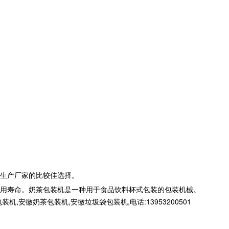
生产厂家的比较佳选择。
用寿命。奶茶包装机是一种用于食品饮料杯式包装的包装机械。
徽奶茶包装机,安徽垃圾袋包装机,电话:13953200501