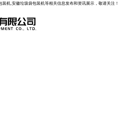
茶包装机,安徽垃圾袋包装机等相关信息发布和资讯展示，敬请关注！