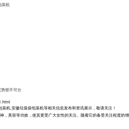
包装机
优势密不可分
.html
茶包装机,安徽垃圾袋包装机等相关信息发布和资讯展示，敬请关注！
，美容等功效，使其更受广大女性的关注。随着它的备受关注程度的增