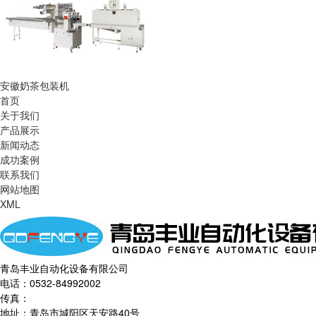
安徽奶茶包装机
首页
关于我们
产品展示
新闻动态
成功案例
联系我们
网站地图
XML
青岛丰业自动化设备有限公司
电话：0532-84992002
传真：
地址：青岛市城阳区天安路40号