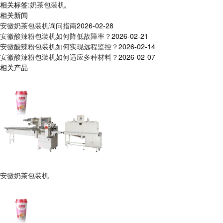
相关标签:
奶茶包装机
,
相关新闻
安徽奶茶包装机询问指南
2026-02-28
安徽酸辣粉包装机如何降低故障率？
2026-02-21
安徽酸辣粉包装机如何实现远程监控？
2026-02-14
安徽酸辣粉包装机如何适应多种材料？
2026-02-07
相关产品
安徽奶茶包装机