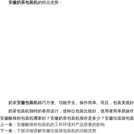
安徽奶茶包装机
的特点优势：
奶茶
安徽包装机
精巧方便。功能齐全。操作简单。而且，包装美观好
奶茶包装机独特的卷筒设计，使杯位包装比较好，使用者简单易操作。
安徽酸辣粉包装机哪家好？安徽奶茶包装机报价是多少？安徽垃圾袋包装机质
上一条：
安徽酸辣粉包装机的工作环境对产品质量的影响
下一条：
下面详细讲解安徽垃圾袋包装机的功能优势