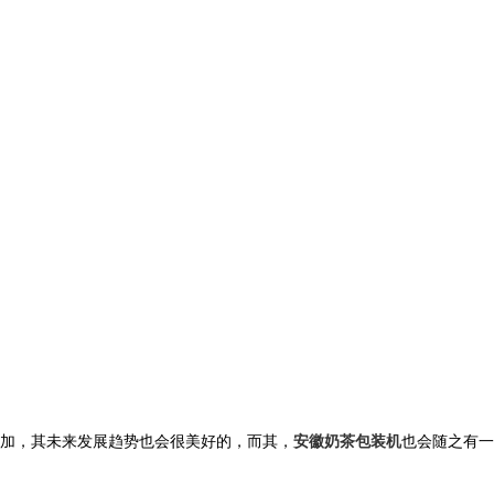
加，其未来发展趋势也会很美好的，而其，
安徽奶茶包装机
也会随之有一