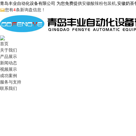
青岛丰业自动化设备有限公司 为您免费提供
安徽酸辣粉包装机
,安徽奶
您有
4
条新询盘信息！
首页
关于我们
产品展示
新闻动态
视频展示
成功案例
服务与支持
联系我们