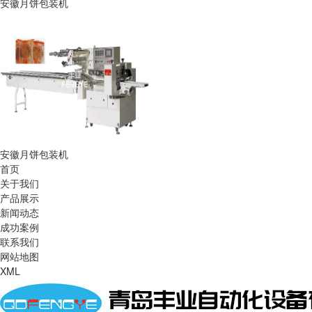
安徽月饼包装机
安徽月饼包装机
首页
关于我们
产品展示
新闻动态
成功案例
联系我们
网站地图
XML