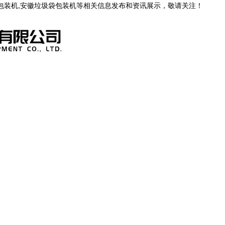
茶包装机,安徽垃圾袋包装机等相关信息发布和资讯展示，敬请关注！