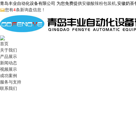
青岛丰业自动化设备有限公司 为您免费提供
安徽酸辣粉包装机
,安徽奶
您有
4
条新询盘信息！
首页
关于我们
产品展示
新闻动态
视频展示
成功案例
服务与支持
联系我们