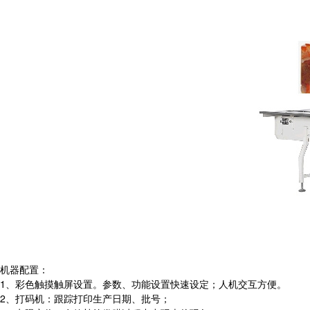
机器配置：
1、彩色触摸触屏设置。参数、功能设置快速设定；人机交互方便。
2、打码机：跟踪打印生产日期、批号；