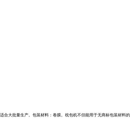
适合大批量生产。包装材料：卷膜。枕包机不但能用于无商标包装材料的