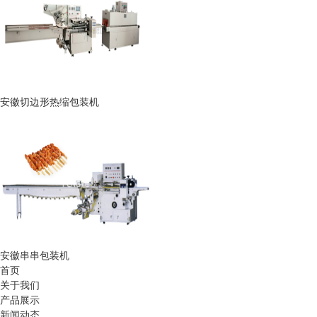
安徽切边形热缩包装机
安徽串串包装机
首页
关于我们
产品展示
新闻动态