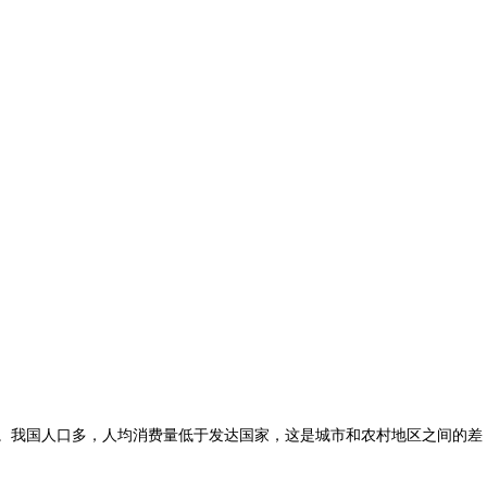
。我国人口多，人均消费量低于发达国家，这是城市和农村地区之间的差