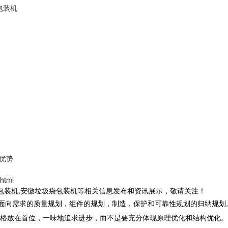
包装机
优势
html
茶包装机,安徽垃圾袋包装机等相关信息发布和资讯展示，敬请关注！
面向需求的质量规划，组件的规划，制造，保护和可靠性规划的归纳规划
格放在首位，一味地追求进步，而不是要充分体现原理优化和结构优化。