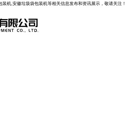
茶包装机,安徽垃圾袋包装机等相关信息发布和资讯展示，敬请关注！