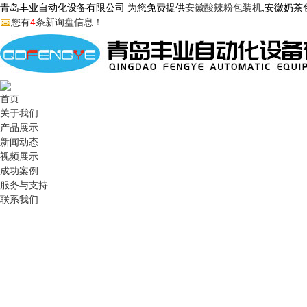
青岛丰业自动化设备有限公司 为您免费提供
安徽酸辣粉包装机
,安徽奶
您有
4
条新询盘信息！
首页
关于我们
产品展示
新闻动态
视频展示
成功案例
服务与支持
联系我们