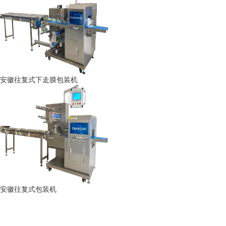
安徽往复式下走膜包装机
安徽往复式包装机