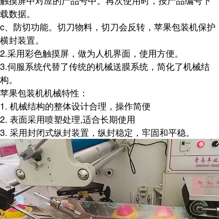
触摸屏中对应的产品号中。再次使用时，按产品编号下
载数据。
c、防切功能。切刀物料，切刀会反转，苹果包装机保护
横封装置。
2.采用彩色触摸屏，做为人机界面，使用方便。
3.伺服系统代替了传统的机械送膜系统，简化了机械结
构。
苹果包装机机械特性：
1. 机械结构的整体设计合理，操作简便
2. 表面采用喷塑处理,适合长期使用
3. 采用封闭式纵封装置，纵封稳定，牢固和平稳。