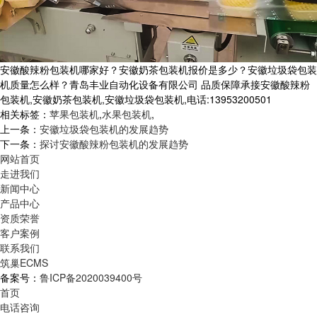
安徽酸辣粉包装机哪家好？安徽奶茶包装机报价是多少？安徽垃圾袋包装
机质量怎么样？青岛丰业自动化设备有限公司 品质保障承接安徽酸辣粉
包装机,安徽奶茶包装机,安徽垃圾袋包装机,电话:13953200501
相关标签：
苹果包装机
,
水果包装机
,
上一条：
安徽垃圾袋包装机的发展趋势
下一条：
探讨安徽酸辣粉包装机的发展趋势
网站首页
走进我们
新闻中心
产品中心
资质荣誉
客户案例
联系我们
筑巢ECMS
备案号：
鲁ICP备2020039400号
首页
电话咨询